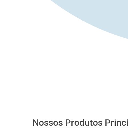
Nossos Produtos Princ